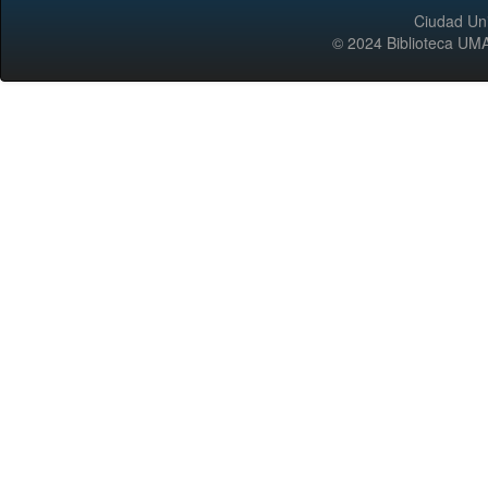
Ciudad Uni
© 2024 Biblioteca 