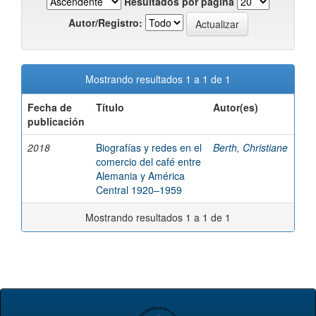
Resultados por página
Autor/Registro:
Mostrando resultados 1 a 1 de 1
Fecha de
Título
Autor(es)
publicación
2018
Biografías y redes en el
Berth, Christiane
comercio del café entre
Alemania y América
Central 1920–1959
Mostrando resultados 1 a 1 de 1