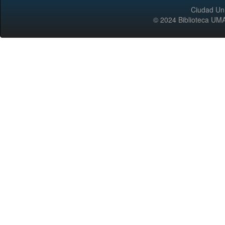
Ciudad Uni
© 2024 Biblioteca 