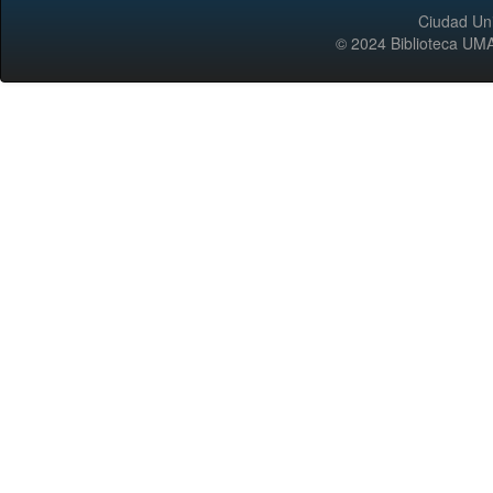
Ciudad Uni
© 2024 Biblioteca 