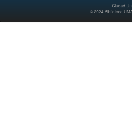
Ciudad Uni
© 2024 Biblioteca 