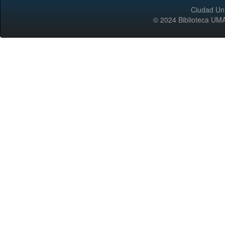
Ciudad Uni
© 2024 Biblioteca 