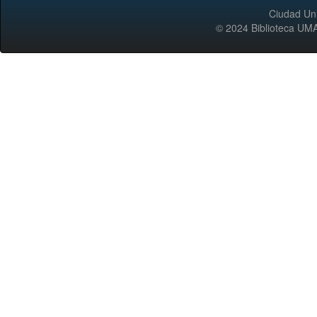
Ciudad Uni
© 2024 Biblioteca 