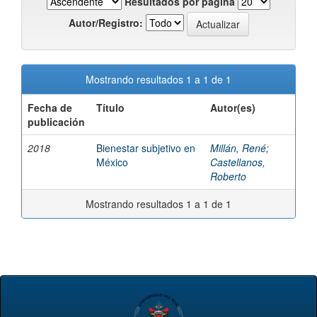
Resultados por página
Autor/Registro:
Mostrando resultados 1 a 1 de 1
Fecha de
Título
Autor(es)
publicación
2018
Bienestar subjetivo en
Millán, René
;
México
Castellanos,
Roberto
Mostrando resultados 1 a 1 de 1