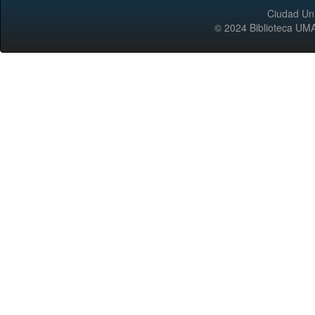
Ciudad Uni
© 2024 Biblioteca 