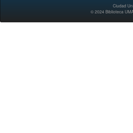
Ciudad Uni
© 2024 Biblioteca 