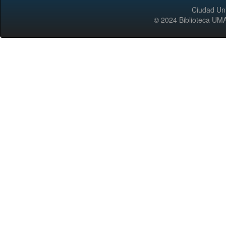
Ciudad Uni
© 2024 Biblioteca 