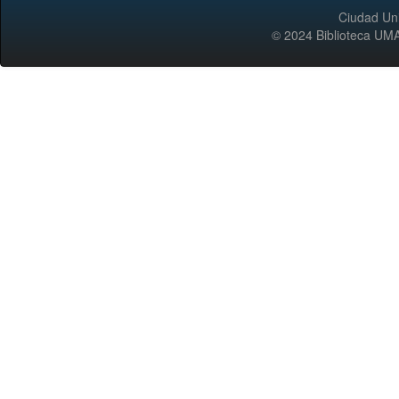
Ciudad Uni
© 2024 Biblioteca 