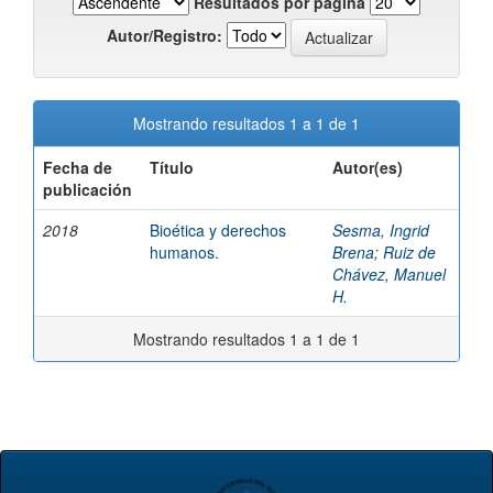
Resultados por página
Autor/Registro:
Mostrando resultados 1 a 1 de 1
Fecha de
Título
Autor(es)
publicación
2018
Bioética y derechos
Sesma, Ingrid
humanos.
Brena
;
Ruiz de
Chávez, Manuel
H.
Mostrando resultados 1 a 1 de 1