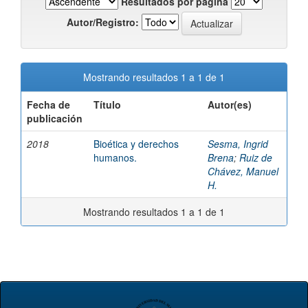
Resultados por página
Autor/Registro:
Mostrando resultados 1 a 1 de 1
Fecha de
Título
Autor(es)
publicación
2018
Bioética y derechos
Sesma, Ingrid
humanos.
Brena
;
Ruiz de
Chávez, Manuel
H.
Mostrando resultados 1 a 1 de 1