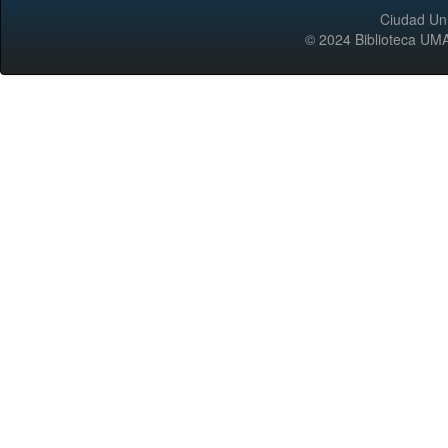
Ciudad Uni
© 2024 Biblioteca 