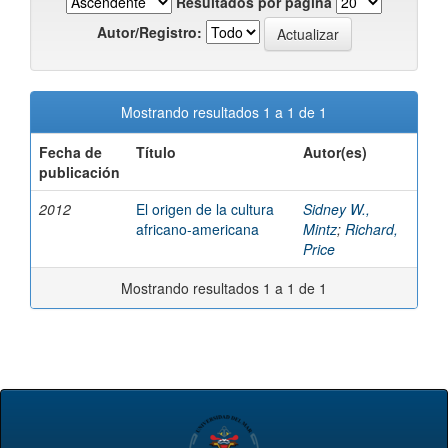
Resultados por página
Autor/Registro:
Mostrando resultados 1 a 1 de 1
Fecha de
Título
Autor(es)
publicación
2012
El origen de la cultura
Sidney W.,
africano-americana
Mintz
;
Richard,
Price
Mostrando resultados 1 a 1 de 1