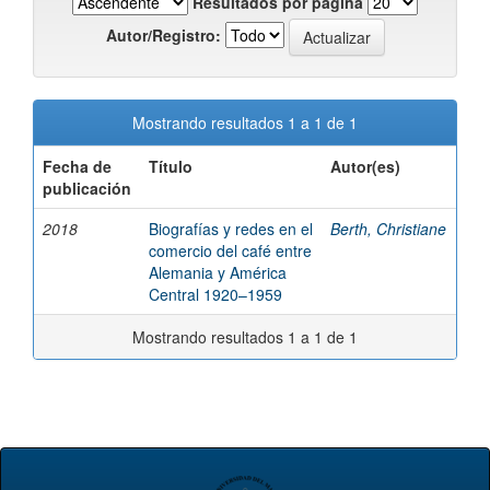
Resultados por página
Autor/Registro:
Mostrando resultados 1 a 1 de 1
Fecha de
Título
Autor(es)
publicación
2018
Biografías y redes en el
Berth, Christiane
comercio del café entre
Alemania y América
Central 1920–1959
Mostrando resultados 1 a 1 de 1