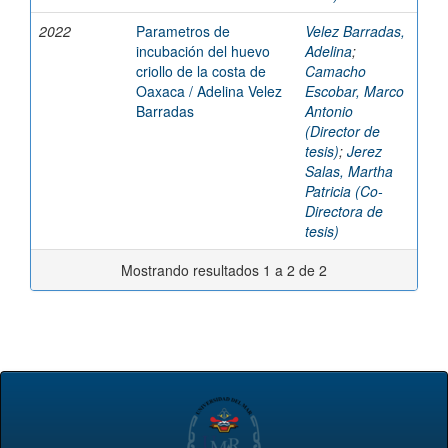
2022
Parametros de
Velez Barradas,
incubación del huevo
Adelina
;
criollo de la costa de
Camacho
Oaxaca / Adelina Velez
Escobar, Marco
Barradas
Antonio
(Director de
tesis)
;
Jerez
Salas, Martha
Patricia (Co-
Directora de
tesis)
Mostrando resultados 1 a 2 de 2