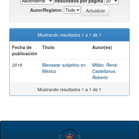
Resultados por página
Autor/Registro:
Mostrando resultados 1 a 1 de 1
Fecha de
Título
Autor(es)
publicación
2018
Bienestar subjetivo en
Millán, René
;
México
Castellanos,
Roberto
Mostrando resultados 1 a 1 de 1