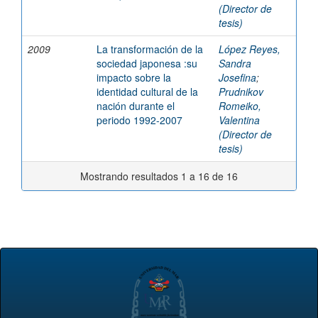
(Director de
tesis)
2009
La transformación de la
López Reyes,
sociedad japonesa :su
Sandra
impacto sobre la
Josefina
;
identidad cultural de la
Prudnikov
nación durante el
Romeiko,
periodo 1992-2007
Valentina
(Director de
tesis)
Mostrando resultados 1 a 16 de 16