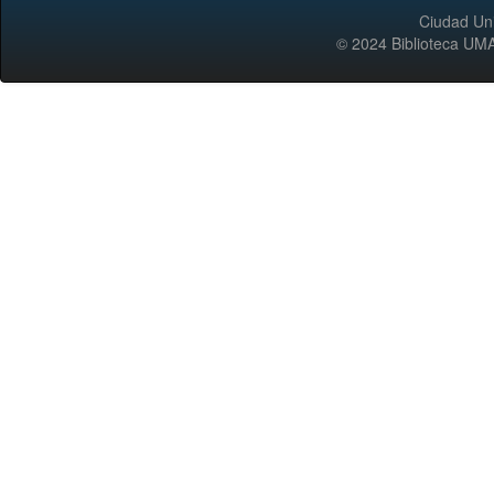
Ciudad Uni
© 2024 Biblioteca 