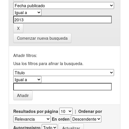
Comenzar nueva busqueda
Añadir filtros:
Usa los filtros para afinar la busqueda.
Resultados por página
|
Ordenar por
En orden
Autor/registro