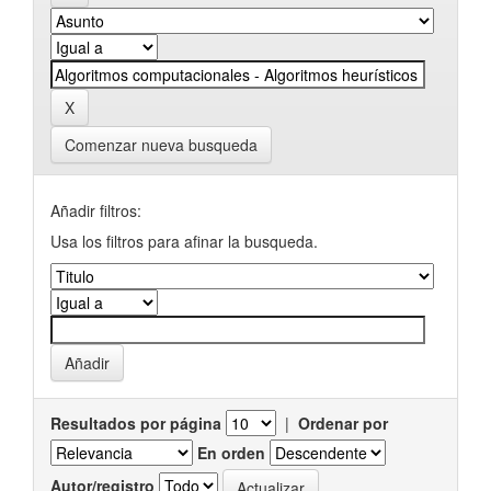
Comenzar nueva busqueda
Añadir filtros:
Usa los filtros para afinar la busqueda.
Resultados por página
|
Ordenar por
En orden
Autor/registro