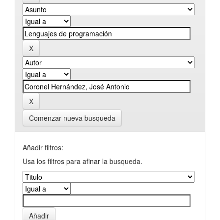
Comenzar nueva busqueda
Añadir filtros:
Usa los filtros para afinar la busqueda.