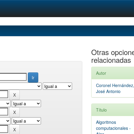
Otras opcion
relacionadas
Autor
Coronel Hernández
José Antonio
Título
Algoritmos
computacionales -