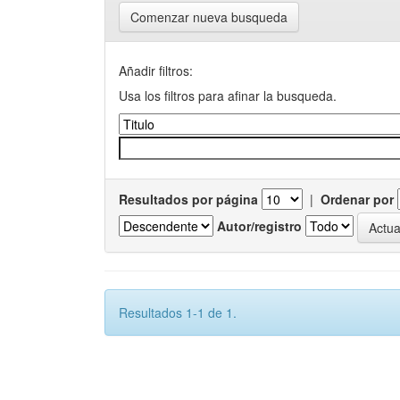
Comenzar nueva busqueda
Añadir filtros:
Usa los filtros para afinar la busqueda.
Resultados por página
|
Ordenar por
Autor/registro
Resultados 1-1 de 1.