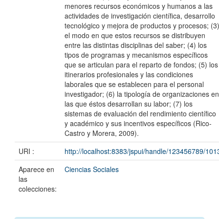
menores recursos económicos y humanos a las
actividades de investigación científica, desarrollo
tecnológico y mejora de productos y procesos; (3
el modo en que estos recursos se distribuyen
entre las distintas disciplinas del saber; (4) los
tipos de programas y mecanismos específicos
que se articulan para el reparto de fondos; (5) los
itinerarios profesionales y las condiciones
laborales que se establecen para el personal
investigador; (6) la tipología de organizaciones en
las que éstos desarrollan su labor; (7) los
sistemas de evaluación del rendimiento científico
y académico y sus incentivos específicos (Rico-
Castro y Morera, 2009).
URI :
http://localhost:8383/jspui/handle/123456789/101
Aparece en
Ciencias Sociales
las
colecciones: