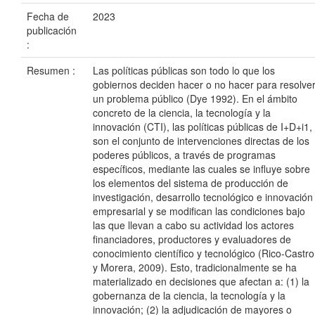
Fecha de
2023
publicación
:
Resumen :
Las políticas públicas son todo lo que los
gobiernos deciden hacer o no hacer para resolve
un problema público (Dye 1992). En el ámbito
concreto de la ciencia, la tecnología y la
innovación (CTI), las políticas públicas de I+D+i1,
son el conjunto de intervenciones directas de los
poderes públicos, a través de programas
específicos, mediante las cuales se influye sobre
los elementos del sistema de producción de
investigación, desarrollo tecnológico e innovación
empresarial y se modifican las condiciones bajo
las que llevan a cabo su actividad los actores
financiadores, productores y evaluadores de
conocimiento científico y tecnológico (Rico-Castro
y Morera, 2009). Esto, tradicionalmente se ha
materializado en decisiones que afectan a: (1) la
gobernanza de la ciencia, la tecnología y la
innovación; (2) la adjudicación de mayores o