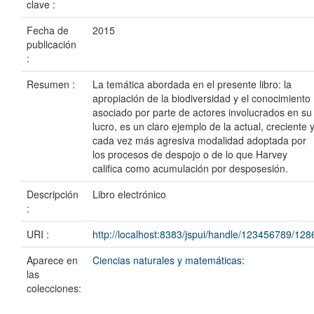
clave :
Fecha de
2015
publicación
:
Resumen :
La temática abordada en el presente libro: la
apropiación de la biodiversidad y el conocimiento
asociado por parte de actores involucrados en su
lucro, es un claro ejemplo de la actual, creciente 
cada vez más agresiva modalidad adoptada por
los procesos de despojo o de lo que Harvey
califica como acumulación por desposesión.
Descripción
Libro electrónico
:
URI :
http://localhost:8383/jspui/handle/123456789/128
Aparece en
Ciencias naturales y matemáticas:
las
colecciones: