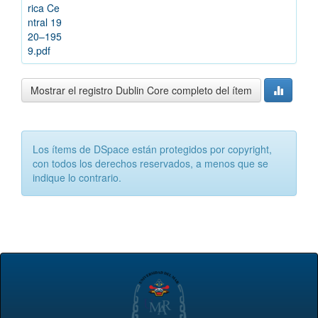
rica Ce
ntral 19
20–195
9.pdf
Mostrar el registro Dublin Core completo del ítem
Los ítems de DSpace están protegidos por copyright,
con todos los derechos reservados, a menos que se
indique lo contrario.