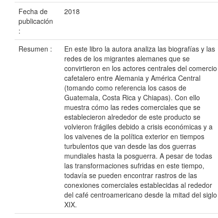
Fecha de
2018
publicación
:
Resumen :
En este libro la autora analiza las biografías y las
redes de los migrantes alemanes que se
convirtieron en los actores centrales del comercio
cafetalero entre Alemania y América Central
(tomando como referencia los casos de
Guatemala, Costa Rica y Chiapas). Con ello
muestra cómo las redes comerciales que se
establecieron alrededor de este producto se
volvieron frágiles debido a crisis económicas y a
los vaivenes de la política exterior en tiempos
turbulentos que van desde las dos guerras
mundiales hasta la posguerra. A pesar de todas
las transformaciones sufridas en este tiempo,
todavía se pueden encontrar rastros de las
conexiones comerciales establecidas al rededor
del café centroamericano desde la mitad del siglo
XIX.