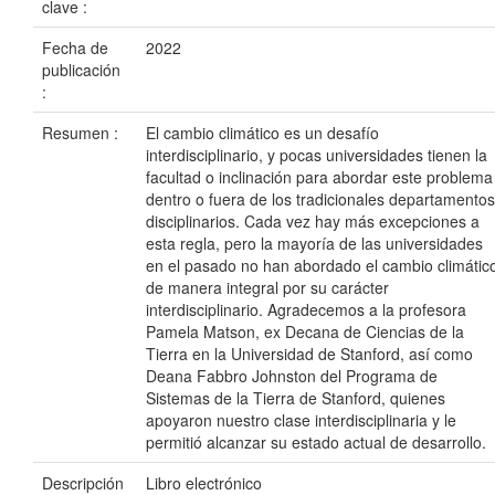
clave :
Fecha de
2022
publicación
:
Resumen :
El cambio climático es un desafío
interdisciplinario, y pocas universidades tienen la
facultad o inclinación para abordar este problema
dentro o fuera de los tradicionales departamentos
disciplinarios. Cada vez hay más excepciones a
esta regla, pero la mayoría de las universidades
en el pasado no han abordado el cambio climátic
de manera integral por su carácter
interdisciplinario. Agradecemos a la profesora
Pamela Matson, ex Decana de Ciencias de la
Tierra en la Universidad de Stanford, así como
Deana Fabbro Johnston del Programa de
Sistemas de la Tierra de Stanford, quienes
apoyaron nuestro clase interdisciplinaria y le
permitió alcanzar su estado actual de desarrollo.
Descripción
Libro electrónico