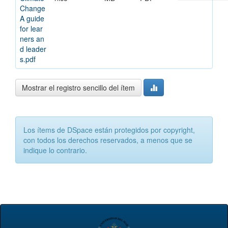
Change
A guide
for lear
ners an
d leader
s.pdf
Mostrar el registro sencillo del ítem
Los ítems de DSpace están protegidos por copyright,
con todos los derechos reservados, a menos que se
indique lo contrario.