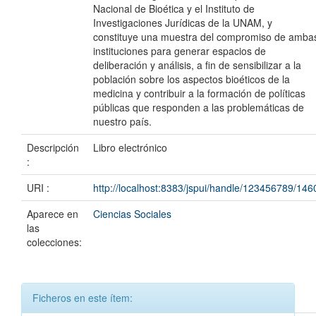
Nacional de Bioética y el Instituto de
Investigaciones Jurídicas de la UNAM, y
constituye una muestra del compromiso de amba
instituciones para generar espacios de
deliberación y análisis, a fin de sensibilizar a la
población sobre los aspectos bioéticos de la
medicina y contribuir a la formación de políticas
públicas que responden a las problemáticas de
nuestro país.
Descripción
Libro electrónico
:
URI :
http://localhost:8383/jspui/handle/123456789/146
Aparece en
Ciencias Sociales
las
colecciones:
Ficheros en este ítem: