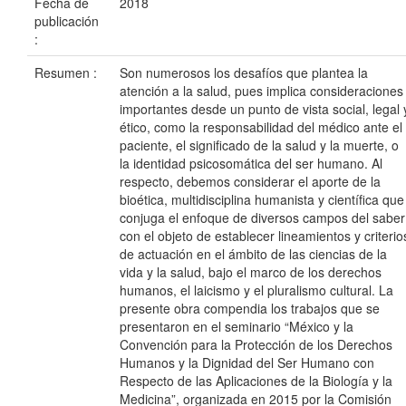
Fecha de
2018
publicación
:
Resumen :
Son numerosos los desafíos que plantea la
atención a la salud, pues implica consideraciones
importantes desde un punto de vista social, legal 
ético, como la responsabilidad del médico ante el
paciente, el significado de la salud y la muerte, o
la identidad psicosomática del ser humano. Al
respecto, debemos considerar el aporte de la
bioética, multidisciplina humanista y científica que
conjuga el enfoque de diversos campos del saber
con el objeto de establecer lineamientos y criterio
de actuación en el ámbito de las ciencias de la
vida y la salud, bajo el marco de los derechos
humanos, el laicismo y el pluralismo cultural. La
presente obra compendia los trabajos que se
presentaron en el seminario “México y la
Convención para la Protección de los Derechos
Humanos y la Dignidad del Ser Humano con
Respecto de las Aplicaciones de la Biología y la
Medicina”, organizada en 2015 por la Comisión