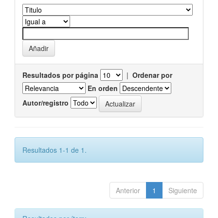
Resultados por página
|
Ordenar por
En orden
Autor/registro
Resultados 1-1 de 1.
Anterior
1
Siguiente