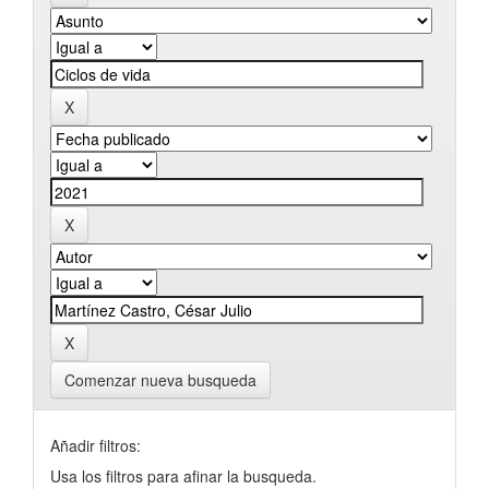
Comenzar nueva busqueda
Añadir filtros:
Usa los filtros para afinar la busqueda.