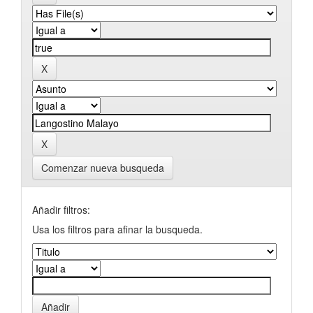
Comenzar nueva busqueda
Añadir filtros:
Usa los filtros para afinar la busqueda.