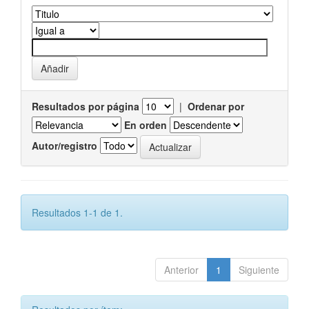
Resultados por página
|
Ordenar por
En orden
Autor/registro
Resultados 1-1 de 1.
Anterior
1
Siguiente