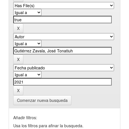
Comenzar nueva busqueda
Añadir filtros:
Usa los filtros para afinar la busqueda.