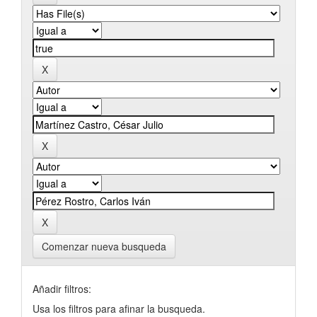
Comenzar nueva busqueda
Añadir filtros:
Usa los filtros para afinar la busqueda.