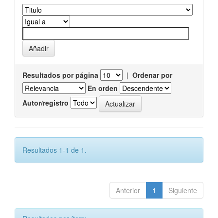
Resultados por página
|
Ordenar por
En orden
Autor/registro
Resultados 1-1 de 1.
Anterior
1
Siguiente