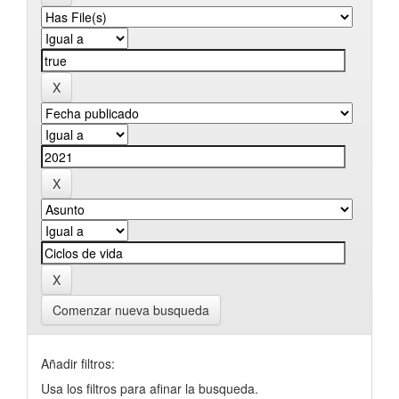
Comenzar nueva busqueda
Añadir filtros:
Usa los filtros para afinar la busqueda.