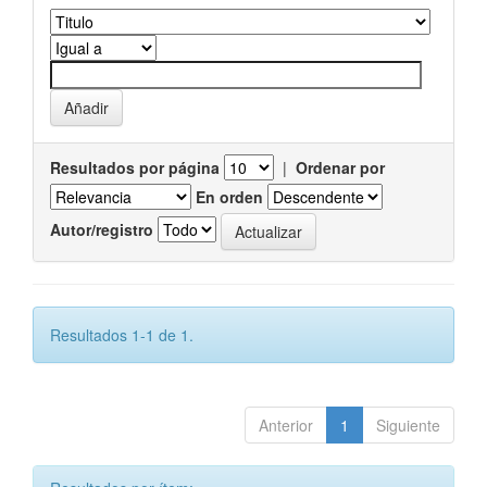
Resultados por página
|
Ordenar por
En orden
Autor/registro
Resultados 1-1 de 1.
Anterior
1
Siguiente