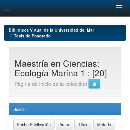
Skip
navigation
Biblioteca Virtual de la Universidad del Mar
Tesis de Posgrado
Maestría en Ciencias:
Ecología Marina 1 : [20]
Página de inicio de la colección
Buscar