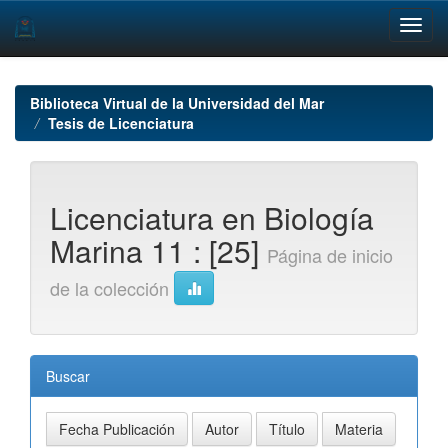
Skip
navigation
Biblioteca Virtual de la Universidad del Mar
Tesis de Licenciatura
Licenciatura en Biología
Marina 11 : [25]
Página de inicio
de la colección
Buscar