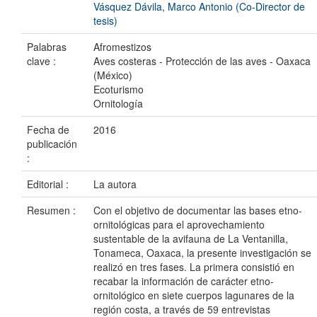
Vásquez Dávila, Marco Antonio (Co-Director de
tesis)
Palabras
Afromestizos
clave :
Aves costeras - Protección de las aves - Oaxaca
(México)
Ecoturismo
Ornitología
Fecha de
2016
publicación
:
Editorial :
La autora
Resumen :
Con el objetivo de documentar las bases etno-
ornitológicas para el aprovechamiento
sustentable de la avifauna de La Ventanilla,
Tonameca, Oaxaca, la presente investigación se
realizó en tres fases. La primera consistió en
recabar la información de carácter etno-
ornitológico en siete cuerpos lagunares de la
región costa, a través de 59 entrevistas