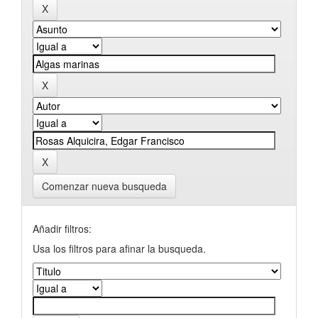
Comenzar nueva busqueda
Añadir filtros:
Usa los filtros para afinar la busqueda.