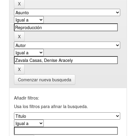
Comenzar nueva busqueda
Añadir filtros:
Usa los filtros para afinar la busqueda.