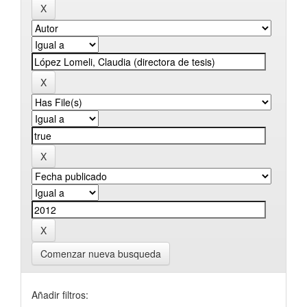
Comenzar nueva busqueda
Añadir filtros: