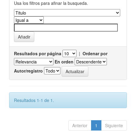
Usa los filtros para afinar la busqueda.
Resultados por página
|
Ordenar por
En orden
Autor/registro
Resultados 1-1 de 1.
Anterior
1
Siguiente