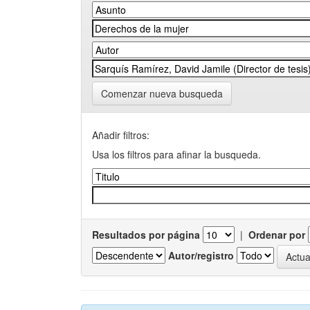
Comenzar nueva busqueda
Añadir filtros:
Usa los filtros para afinar la busqueda.
Resultados por página
|
Ordenar por
Autor/registro