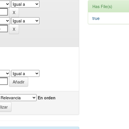
Has File(s)
true
En orden