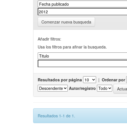
Comenzar nueva busqueda
Añadir filtros:
Usa los filtros para afinar la busqueda.
Resultados por página
|
Ordenar por
Autor/registro
Resultados 1-1 de 1.