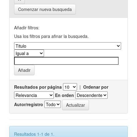
Comenzar nueva busqueda
Añadir filtros:
Usa los filtros para afinar la busqueda.
Resultados por página
|
Ordenar por
En orden
Autor/registro
Resultados 1-1 de 1.