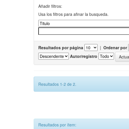
Añadir filtros:
Usa los filtros para afinar la busqueda.
Resultados por página
|
Ordenar por
Autor/registro
Resultados 1-2 de 2.
Resultados por ítem: