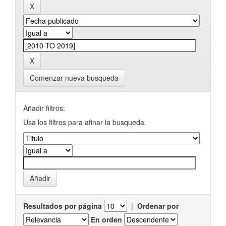
Comenzar nueva busqueda
Añadir filtros:
Usa los filtros para afinar la busqueda.
Resultados por página
|
Ordenar por
En orden