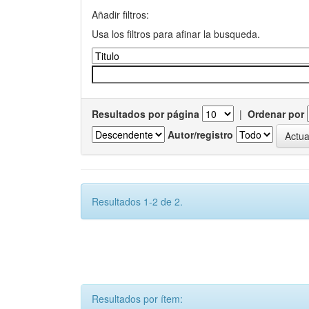
Añadir filtros:
Usa los filtros para afinar la busqueda.
Resultados por página
|
Ordenar por
Autor/registro
Resultados 1-2 de 2.
Resultados por ítem: