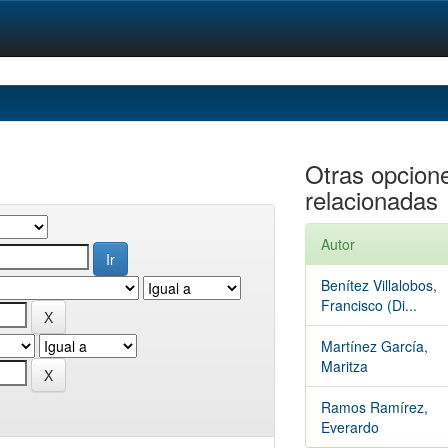
Otras opcion
relacionadas
Autor
Benítez Villalobos,
Francisco (Di...
Martínez García,
Maritza
Ramos Ramírez,
Everardo