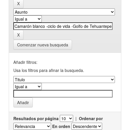
Comenzar nueva busqueda
Añadir filtros:
Usa los filtros para afinar la busqueda.
Resultados por página
|
Ordenar por
En orden