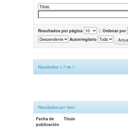
Resultados por página
|
Ordenar por
Autor/registro
Resultados 1-7 de 7.
Resultados por ítem:
Fecha de
Título
publicación